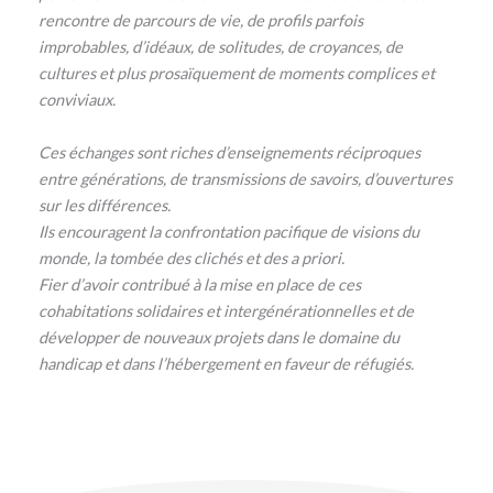
rencontre de parcours de vie, de profils parfois
improbables, d’idéaux, de solitudes, de croyances, de
cultures et plus prosaïquement de moments complices et
conviviaux.
Ces échanges sont riches d’enseignements réciproques
entre générations, de transmissions de savoirs, d’ouvertures
sur les différences.
Ils encouragent la confrontation pacifique de visions du
monde, la tombée des clichés et des a priori.
Fier d’avoir contribué à la mise en place de ces
cohabitations solidaires et intergénérationnelles et de
développer de nouveaux projets dans le domaine du
handicap et dans l’hébergement en faveur de réfugiés.