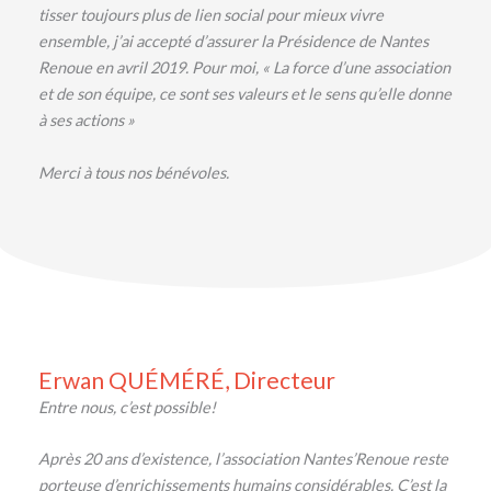
tisser toujours plus de lien social pour mieux vivre
ensemble, j’ai accepté d’assurer la Présidence de Nantes
Renoue en avril 2019. Pour moi, « La force d’une association
et de son équipe, ce sont ses valeurs et le sens qu’elle donne
à ses actions »
Merci à tous nos bénévoles.
Erwan QUÉMÉRÉ, Directeur
Entre nous, c’est possible!
Après 20 ans d’existence, l’association Nantes’Renoue reste
porteuse d’enrichissements humains considérables. C’est la