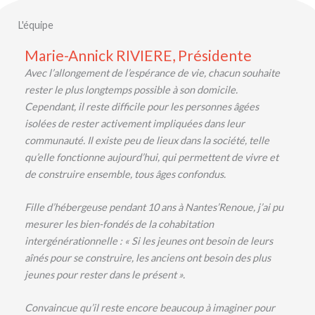
L'équipe
Marie-Annick RIVIERE, Présidente
Avec l’allongement de l’espérance de vie, chacun souhaite
rester le plus longtemps possible à son domicile.
Cependant, il reste difficile pour les personnes âgées
isolées de rester activement impliquées dans leur
communauté. Il existe peu de lieux dans la société, telle
qu’elle fonctionne aujourd’hui, qui permettent de vivre et
de construire ensemble, tous âges confondus.
Fille d’hébergeuse pendant 10 ans à Nantes’Renoue, j’ai pu
mesurer les bien-fondés de la cohabitation
intergénérationnelle : « Si les jeunes ont besoin de leurs
aînés pour se construire, les anciens ont besoin des plus
jeunes pour rester dans le présent ».
Convaincue qu’il reste encore beaucoup à imaginer pour