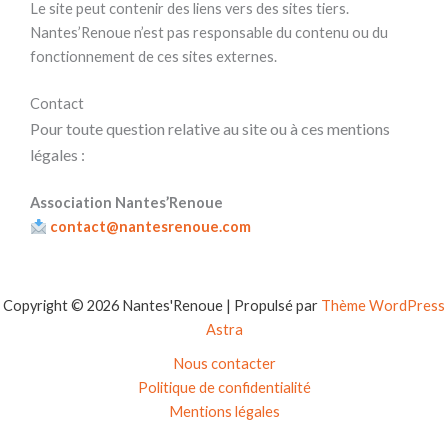
Le site peut contenir des liens vers des sites tiers.
Nantes’Renoue n’est pas responsable du contenu ou du
fonctionnement de ces sites externes.
Contact
Pour toute question relative au site ou à ces mentions
légales :
Association Nantes’Renoue
contact@nantesrenoue.com
Copyright © 2026 Nantes'Renoue | Propulsé par
Thème WordPress
Astra
Nous contacter
Politique de confidentialité
Mentions légales