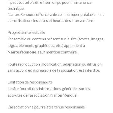
Il peut toutefois être interrompu pour maintenance
technique.
Nantes’Renoue s’efforcera de communiquer préalablement
aux utilisateurs les dates et heures des interventions.
Propriété intellectuelle
L’ensemble du contenu présent sur le site (textes, images,
logos, éléments graphiques, etc.) appartient à
Nantes’Renoue
, sauf mention contraire.
Toute reproduction, modification, adaptation ou diffusion,
sans accord écrit préalable de l’association, est interdite.
Limitation de responsabilité
Le site fournit des informations générales sur les
activités de l’association Nantes’Renoue.
L’association ne pourra être tenue responsable :