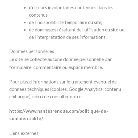
d’erreurs involontaires contenues dans les
contenus,
de l’indisponibilité temporaire du site,
de dommages résultant de l’utilisation du site ou
de l’interprétation de ses informations.
Données personnelles
Le site ne collecte aucune donnée personnelle par
formulaire, commentaire ou espace membre.
Pour plus d’informations sur le traitement éventuel de
données techniques (cookies, Google Analytics, contenu
embarqué), merci de consulter notre :
https://www.nantesrenoue.com/politique-de-
confidentialite/
Liens externes